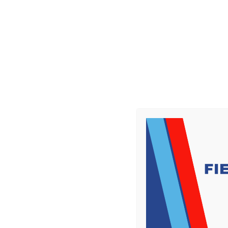
CONDIVIDERE