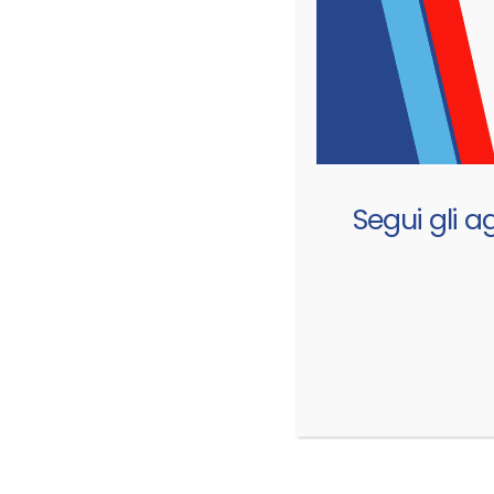
Segui gli a