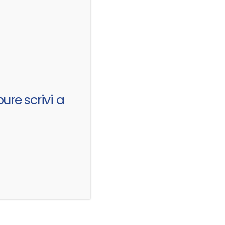
ure scrivi a