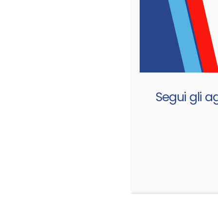
Segui gli a