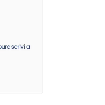
ure scrivi a