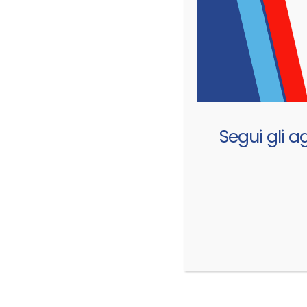
Segui gli a