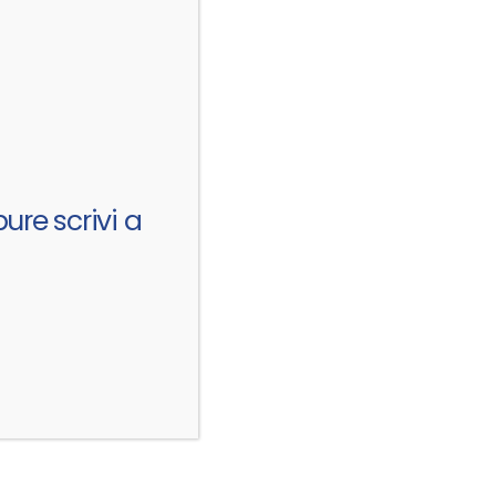
ure scrivi a